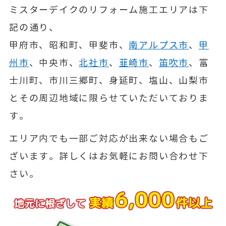
ミスターデイクのリフォーム施工エリアは下
記の通り、
甲府市、昭和町、甲斐市、
南アルプス市
、
甲
州市
、中央市、
北社市
、
韮崎市
、
笛吹市
、富
士川町、市川三郷町、身延町、塩山、山梨市
とその周辺地域に限らせていただいておりま
す。
エリア内でも一部ご対応が出来ない場合もご
ざいます。詳しくはお気軽にお問い合わせ下
さい。