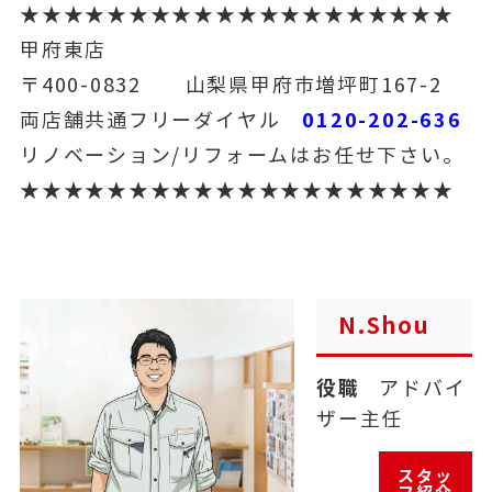
★★★★★★★★★★★★★★★★★★★★
甲府東店
〒400-0832 山梨県甲府市増坪町167-2
0120-202-636
両店舗共通フリーダイヤル
リノベーション/リフォームはお任せ下さい。
★★★★★★★★★★★★★★★★★★★★
N.Shou
役職
アドバイ
ザー主任
スタッ