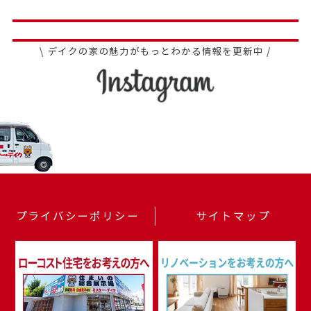
\ デイクの家の魅力がもっとわかる情報を更新中 /
プライバシーポリシー
サイトマップ