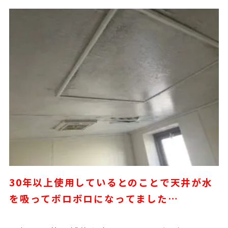
30年以上使用しているとのことで天井が水
を吸ってボロボロになってました…