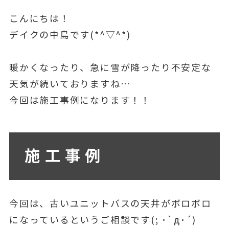
こんにちは！
デイクの中島です(*^▽^*)
暖かくなったり、急に雪が降ったり不安定な
天気が続いておりますね…
今回は施工事例になります！！
施工事例
今回は、古いユニットバスの天井がボロボロ
になっているというご相談です(; ･`д･´)