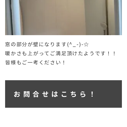
窓の部分が壁になります(^_-)-☆
暖かさも上がってご満足頂けたようです！！
皆様もご一考ください！
お問合せはこちら！