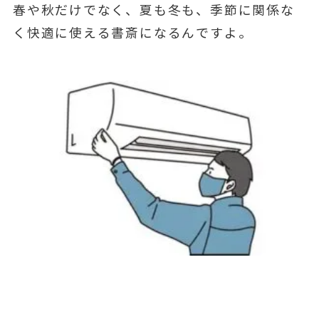
春や秋だけでなく、夏も冬も、季節に関係な
く快適に使える書斎になるんですよ。