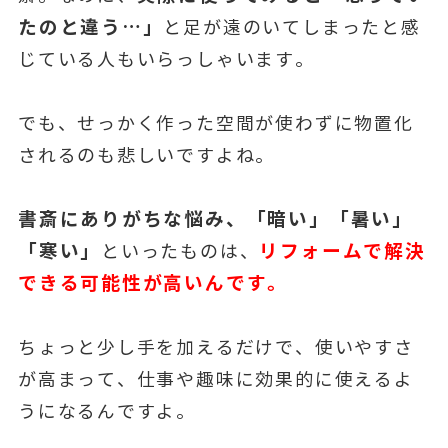
たのと違う…」
と足が遠のいてしまったと感
じている人もいらっしゃいます。
でも、せっかく作った空間が使わずに物置化
されるのも悲しいですよね。
書斎にありがちな悩み、「暗い」「暑い」
「寒い」
リフォームで解決
といったものは、
できる可能性が高いんです。
ちょっと少し手を加えるだけで、使いやすさ
が高まって、仕事や趣味に効果的に使えるよ
うになるんですよ。