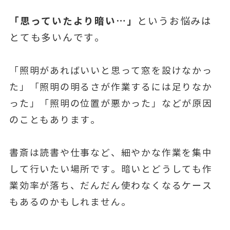
「思っていたより暗い…」
というお悩みは
とても多いんです。
「照明があればいいと思って窓を設けなかっ
た」「照明の明るさが作業するには足りなか
った」「照明の位置が悪かった」などが原因
のこともあります。
書斎は読書や仕事など、細やかな作業を集中
して行いたい場所です。暗いとどうしても作
業効率が落ち、だんだん使わなくなるケース
もあるのかもしれません。