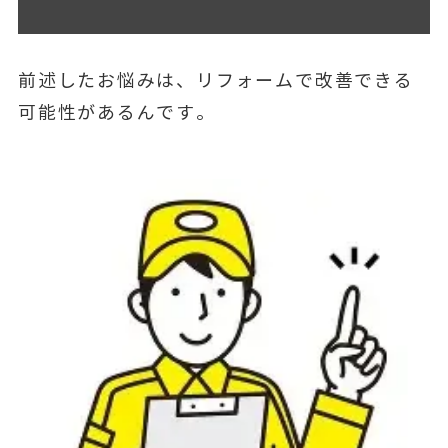
前述したお悩みは、リフォームで改善できる
可能性があるんです。