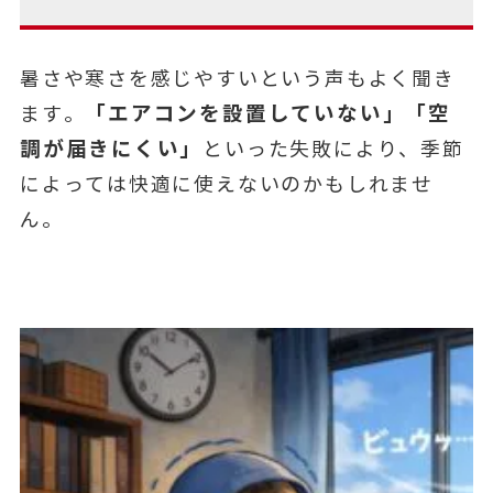
暑さや寒さを感じやすいという声もよく聞き
「エアコンを設置していない」「空
ます。
調が届きにくい」
といった失敗により、季節
によっては快適に使えないのかもしれませ
ん。