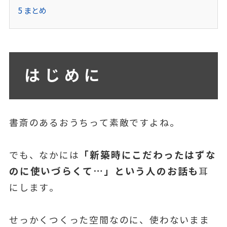
5
まとめ
はじめに
書斎のあるおうちって素敵ですよね。
「新築時にこだわったはずな
でも、なかには
のに使いづらくて…」という人のお話も
耳
にします。
せっかくつくった空間なのに、使わないまま