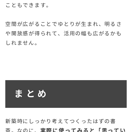
こともできます。
空間が広がることでゆとりが生まれ、明るさ
や開放感が得られて、活用の幅も広がるかも
しれません。
まとめ
新築時にしっかり考えてつくったはずの書
実際に使ってみると「思ってい
斎。なのに、