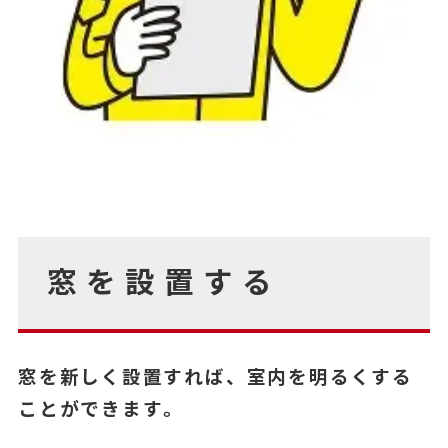
窓を設置する
窓を新しく設置すれば、室内を明るくする
ことができます。