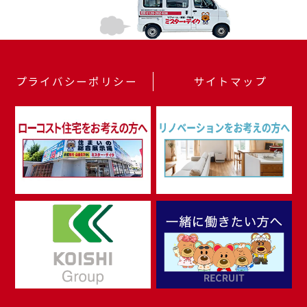
プライバシーポリシー
サイトマップ