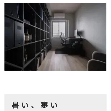
暑い、寒い