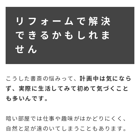
リフォームで解決
できるかもしれま
せん
計画中は気になら
こうした書斎の悩みって、
ず、実際に生活してみて初めて気づくこと
も多いんです。
暗い部屋では仕事や趣味がはかどりにくく、
自然と足が遠のいてしまうこともあります。