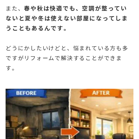
春や秋は快適でも、空調が整ってい
また、
ないと夏や冬は使えない部屋になってしま
うこともあるんです。
どうにかしたいけどと、悩まれている方も多
ですがリフォームで解決することができま
す。