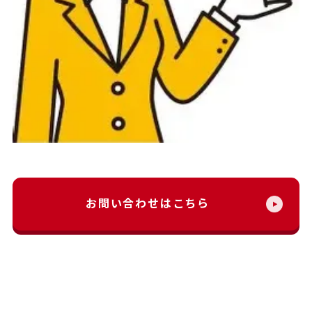
お問い合わせはこちら