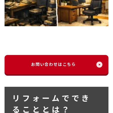
お問い合わせはこちら
リフォームででき
ることとは？