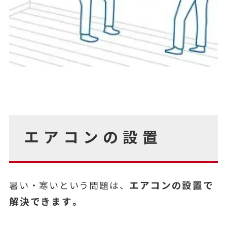
エアコンの設置
エアコンの設置で
暑い・寒いという問題は、
解決できます。