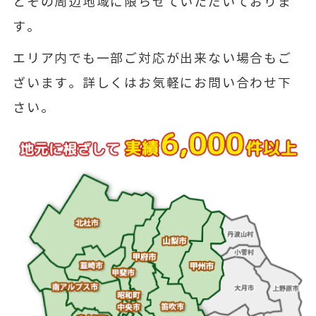
とその周辺地域に限らせていただいておりま
す。
エリア内でも一部ご対応が出来ない場合もご
ざいます。詳しくはお気軽にお問い合わせ下
さい。