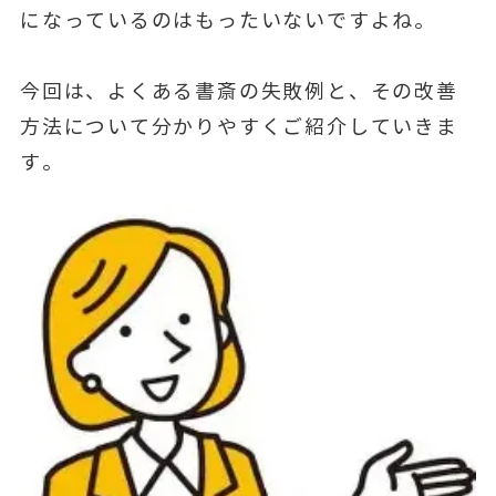
になっているのはもったいないですよね。
今回は、よくある書斎の失敗例と、その改善
方法について分かりやすくご紹介していきま
す。