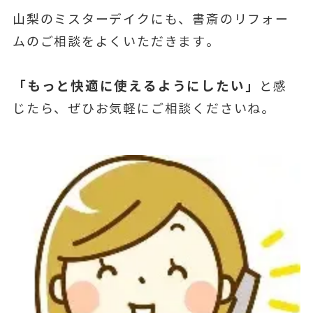
山梨のミスターデイクにも、書斎のリフォー
ムのご相談をよくいただきます。
「もっと快適に使えるようにしたい」
と感
じたら、ぜひお気軽にご相談くださいね。