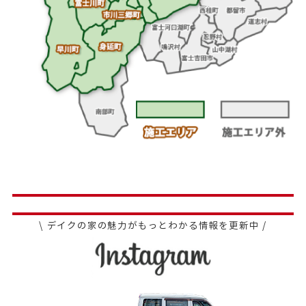
\ デイクの家の魅力がもっとわかる情報を更新中 /