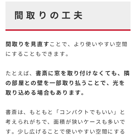
間取りの工夫
間取りを見直す
ことで、より使いやすい空間
にすることもできます。
書斎に窓を取り付けなくても、隣
たとえば、
の部屋との壁を一部取り払うことで、光を
取り込める場合もあります。
書斎は、もともと「コンパクトでもいい」と
考えられがちで、面積が狭いケースも多いで
す。少し広げることで使いやすい空間にする