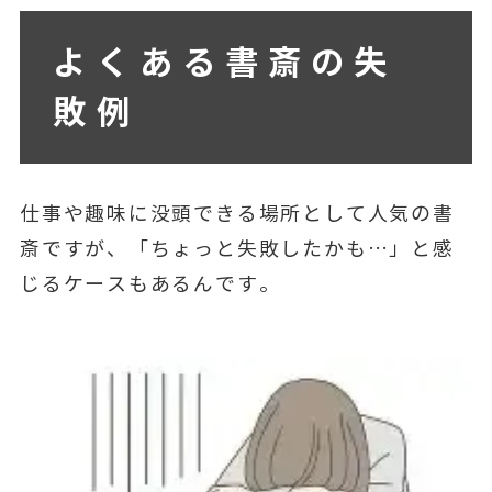
よくある書斎の失
敗例
仕事や趣味に没頭できる場所として人気の書
斎ですが、「ちょっと失敗したかも…」と感
じるケースもあるんです。