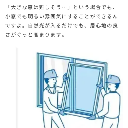
「大きな窓は難しそう…」という場合でも、
小窓でも明るい雰囲気にすることができるん
ですよ。自然光が入るだけでも、居心地の良
さがぐっと高まります。