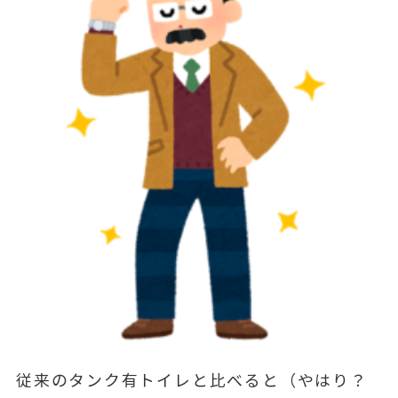
従来のタンク有トイレと比べると（やはり？