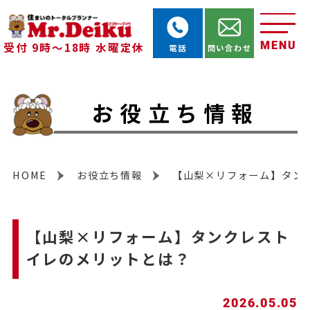
MENU
受付 9時～18時 水曜定休
電話
問い合わせ
お役立ち情報
HOME
お役立ち情報
【山梨×リフォーム】タン
【山梨×リフォーム】タンクレスト
イレのメリットとは？
2026.05.05