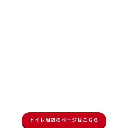
トイレ周辺のページはこちら