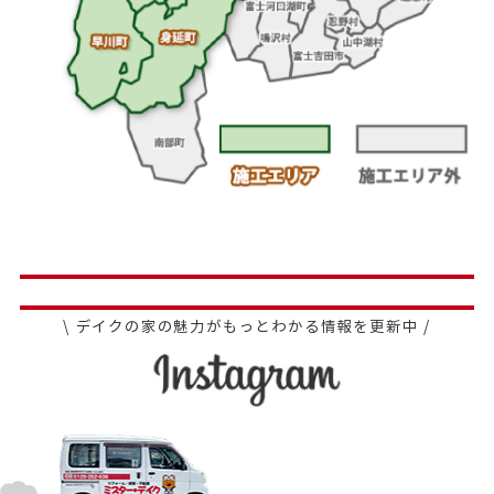
\ デイクの家の魅力がもっとわかる情報を更新中 /