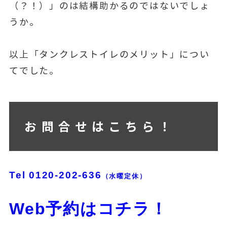
（？！）」のは結構助かるのではないでしょ
うか。
以上「タンクレストイレのメリット」につい
てでした。
お問合せはこちら！
Tel
0120-202-636
（水曜定休）
Web予約はコチラ！