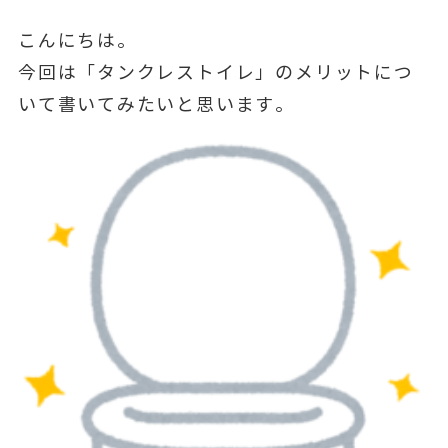
こんにちは。
今回は「タンクレストイレ」のメリットにつ
いて書いてみたいと思います。