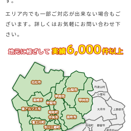
す。
エリア内でも一部ご対応が出来ない場合もご
ざいます。詳しくはお気軽にお問い合わせ下
さい。