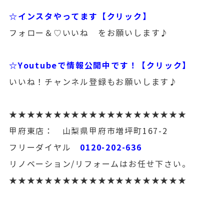
☆インスタやってます【クリック】
フォロー＆♡いいね をお願いします♪
☆Youtubeで情報公開中です！【クリック】
いいね！チャンネル登録もお願いします♪
★★★★★★★★★★★★★★★★★★★★
甲府東店： 山梨県甲府市増坪町167-2
0120-202-636
フリーダイヤル
リノベーション/リフォームはお任せ下さい。
★★★★★★★★★★★★★★★★★★★★