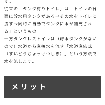
す。
従来の「タンク有りトイレ」は「トイレの背
面に貯水用タンクがある→その水をトイレに
流す→同時に自動でタンクに水が補充され
る」というもの。
一方タンクレストイレは（貯水タンクがない
ので）水道から直接水を流す「水道直結式
（すいどうちょっけつしき）」という方法で
水を流します。
メリット