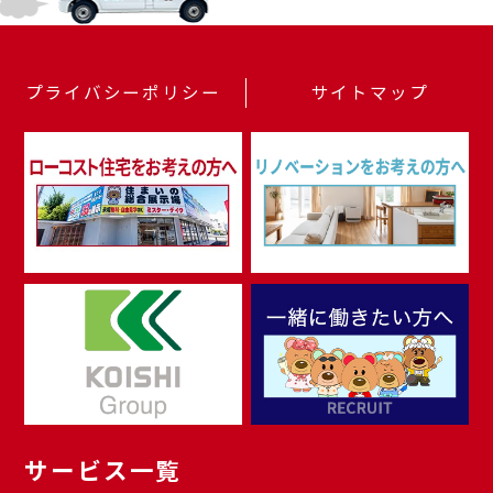
プライバシーポリシー
サイトマップ
サービス一覧