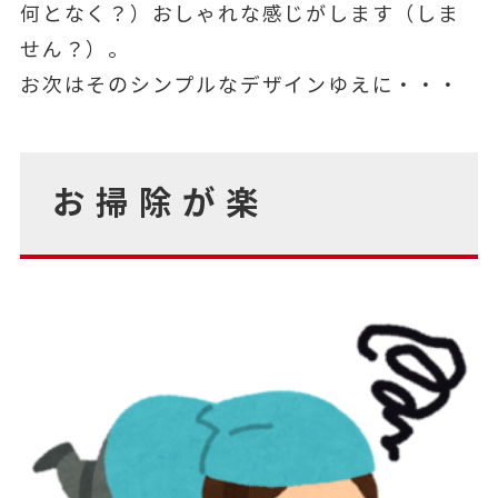
何となく？）おしゃれな感じがします（しま
せん？）。
お次はそのシンプルなデザインゆえに・・・
お掃除が楽