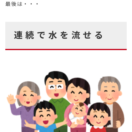
最後は・・・
連続で水を流せる