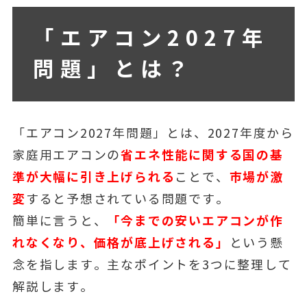
「エアコン2027年
問題」とは？
「エアコン2027年問題」とは、2027年度から
省エネ性能に関する国の基
家庭用エアコンの
準が大幅に引き上げられる
市場が激
ことで、
変
すると予想されている問題です。
「今までの安いエアコンが作
簡単に言うと、
れなくなり、価格が底上げされる」
という懸
念を指します。主なポイントを3つに整理して
解説します。