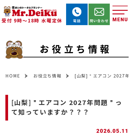
MENU
受付 9時～18時 水曜定休
電話
問い合わせ
お役立ち情報
HOME
お役立ち情報
[山梨]＂エアコン 2027
[山梨]＂エアコン 2027年問題＂っ
て知っていますか？？？
2026.05.11