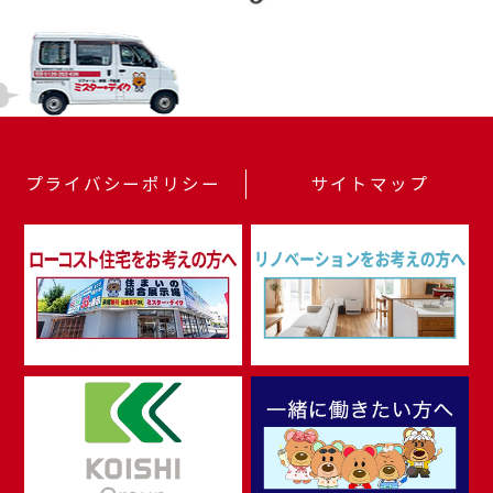
プライバシーポリシー
サイトマップ