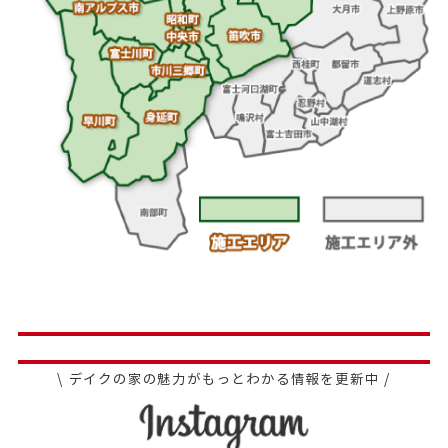
\ デイクの家の魅力がもっとわかる情報を更新中 /