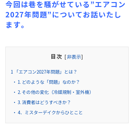
今回は巷を騒がせている”エアコン
2027年問題”についてお話いたし
ます。
目次
[
非表示
]
1
「エアコン2027年問題」とは？
1. どのような「問題」なのか？
2. その他の変化（冷媒規制・室外機）
3. 消費者はどうすべきか？
4．ミスターデイクからひとこと