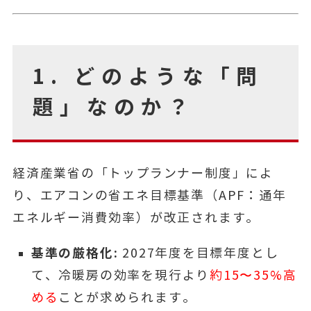
1. どのような「問
題」なのか？
経済産業省の「トップランナー制度」によ
り、エアコンの省エネ目標基準（APF：通年
エネルギー消費効率）が改正されます。
基準の厳格化:
2027年度を目標年度とし
て、冷暖房の効率を現行より
約15〜35%高
める
ことが求められます。