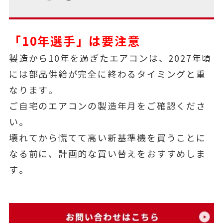
「10年選手」は要注意
製造から10年を過ぎたエアコンは、2027年頃
には部品供給が完全に終わるタイミングと重
なります。
ご自宅のエアコンの製造年月をご確認くださ
い。
壊れてから慌てて高い新基準機を買うことに
なる前に、計画的な買い替えをおすすめしま
す。