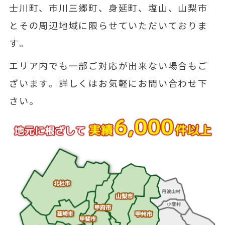
士川町、市川三郷町、身延町、塩山、山梨市
とその周辺地域に限らせていただいておりま
す。
エリア内でも一部ご対応が出来ない場合もご
ざいます。詳しくはお気軽にお問い合わせ下
さい。