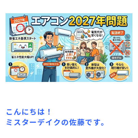
こんにちは！
ミスターデイクの佐藤です。