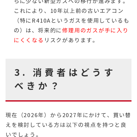
らに少ない新型ガスへの移行が進みます。
これにより、10年以上前の古いエアコン
（特にR410Aというガスを使用しているも
の）は、将来的に
修理用のガスが手に入り
にくくなる
リスクがあります。
3. 消費者はどうす
べきか？
現在（2026年）から2027年にかけて、買い替
えを検討している方は以下の視点を持つと良
いでしょう。