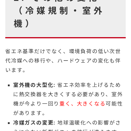
（冷媒規制・室外
機）
省エネ基準だけでなく、環境負荷の低い次世
代冷媒への移行や、ハードウェアの変化も伴
います。
室外機の大型化:
省エネ効率を上げるため
に熱交換器を大きくする必要があり、室外
機が今より一回り
重く、大きくなる
可能性
があります。
冷媒ガスの変更:
地球温暖化への影響がさ