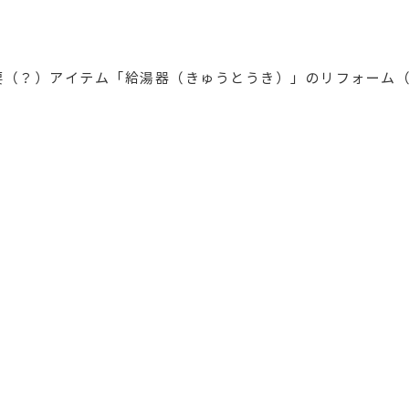
要（？）アイテム「給湯器（きゅうとうき）」のリフォーム