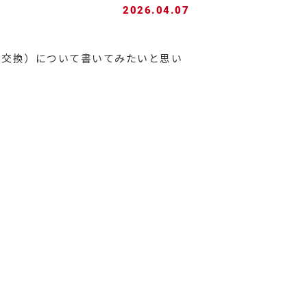
2026.04.07
（交換）について書いてみたいと思い