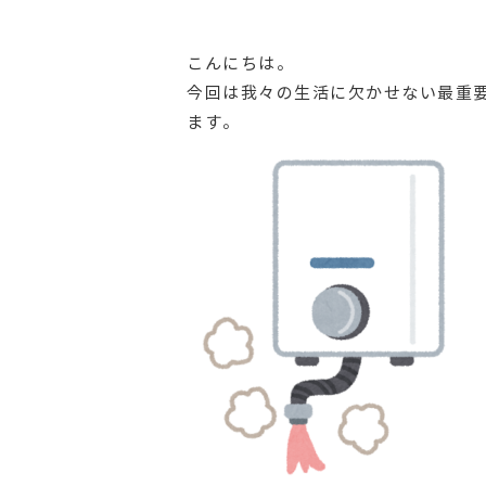
こんにちは。
今回は我々の生活に欠かせない最重
ます。