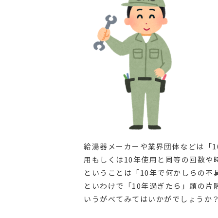
給湯器メーカーや業界団体などは「1
用もしくは10年使用と同等の回数や
ということは「10年で何かしらの
といわけで「10年過ぎたら」頭の
いうがべてみてはいかがでしょうか