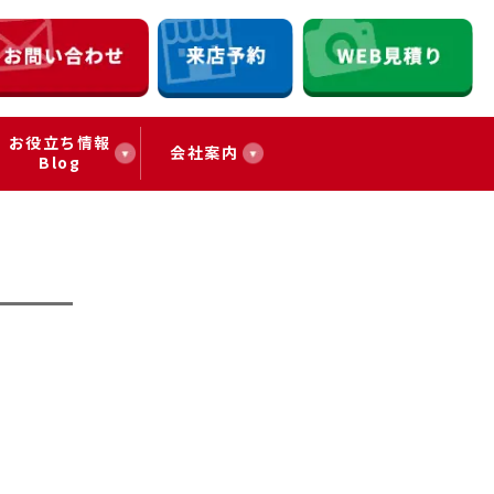
お役立ち情報
会社案内
Blog