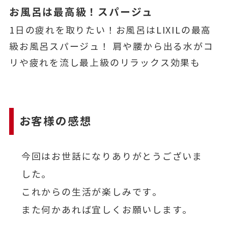
お風呂は最高級！スパージュ
1日の疲れを取りたい！お風呂はLIXILの最高
級お風呂スパージュ！ 肩や腰から出る水がコ
リや疲れを流し最上級のリラックス効果も
お客様の感想
今回はお世話になりありがとうございま
した。
これからの生活が楽しみです。
また何かあれば宜しくお願いします。