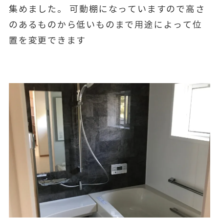
集めました。 可動棚になっていますので高さ
のあるものから低いものまで用途によって位
置を変更できます