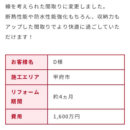
線を考えられた間取りに変更しました。
断熱性能や防水性能強化もちろん、収納力も
アップした間取りでより快適に過ごしていた
だけます！
お客様名
D様
施工エリア
甲府市
リフォーム
約4ヵ月
期間
費用
1,600万円