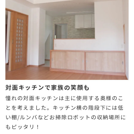
対面キッチンで家族の笑顔も
憧れの対面キッチンは主に使用する奥様のこ
とを考えました。キッチン横の階段下には低
い棚/ルンバなどお掃除ロボットの収納場所に
もピッタリ！