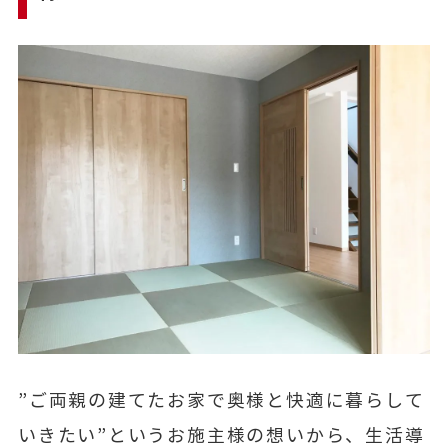
”ご両親の建てたお家で奥様と快適に暮らして
いきたい”というお施主様の想いから、生活導