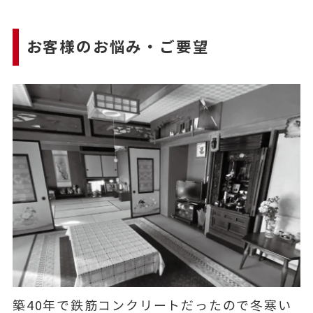
お客様のお悩み・ご要望
築40年で鉄筋コンクリートだったので冬寒い