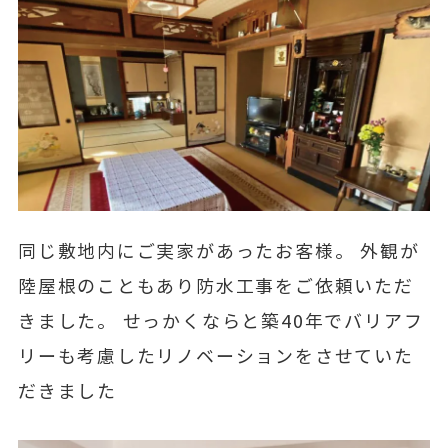
同じ敷地内にご実家があったお客様。 外観が
陸屋根のこともあり防水工事をご依頼いただ
きました。 せっかくならと築40年でバリアフ
リーも考慮したリノベーションをさせていた
だきました