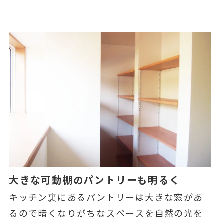
大きな可動棚のパントリーも明るく
キッチン裏にあるパントリーは大きな窓があ
るので暗くなりがちなスペースを自然の光を