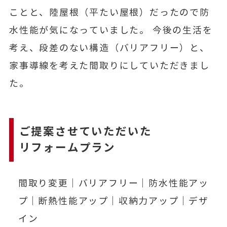
ことと、陸屋根（平たい屋根）だったので防
水性能が気になっていました。 今後の生活を
考え、段差のない構造（バリアフリー）と、
家事導線を考えた間取りにしていただきまし
た。
ご提案させていただいた
リフォームプラン
間取り変更｜バリアフリー｜防水性能アッ
プ｜断熱性能アップ｜収納力アップ｜デザ
イン