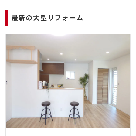
最新の大型リフォーム