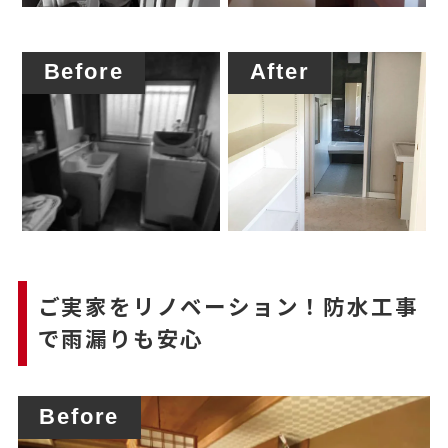
Before
After
ご実家をリノベーション！防水工事
で雨漏りも安心
Before