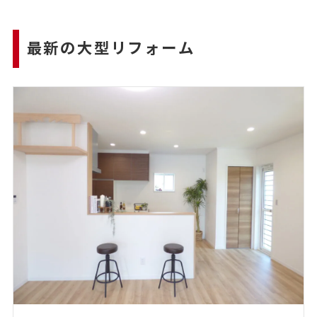
最新の大型リフォーム