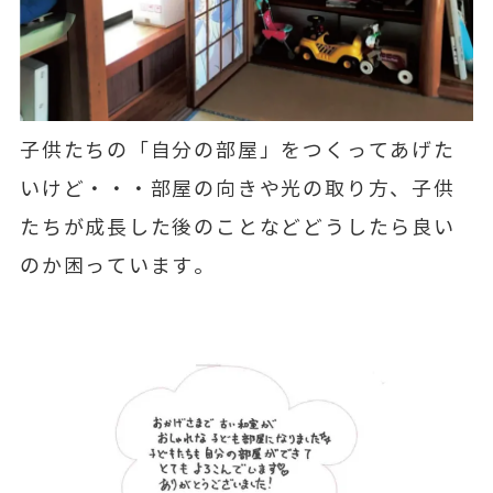
子供たちの「自分の部屋」をつくってあげた
いけど・・・部屋の向きや光の取り方、子供
たちが成長した後のことなどどうしたら良い
のか困っています。