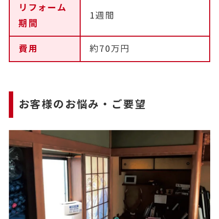
リフォーム
1週間
期間
費用
約70万円
お客様のお悩み・ご要望