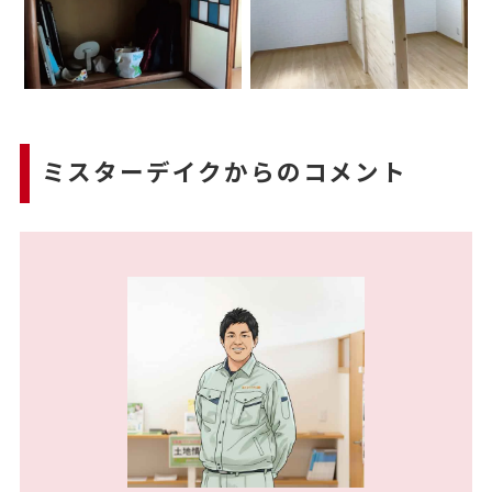
ミスターデイクからのコメント