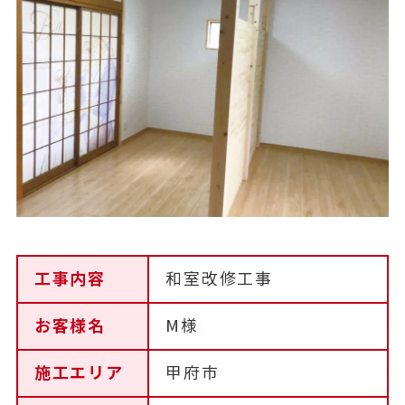
工事内容
和室改修工事
お客様名
M様
施工エリア
甲府市