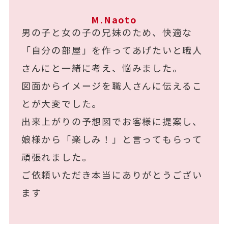
M.Naoto
男の子と女の子の兄妹のため、快適な
「自分の部屋」を作ってあげたいと職人
さんにと一緒に考え、悩みました。
図面からイメージを職人さんに伝えるこ
とが大変でした。
出来上がりの予想図でお客様に提案し、
娘様から「楽しみ！」と言ってもらって
頑張れました。
ご依頼いただき本当にありがとうござい
ます