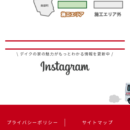
\ デイクの家の魅力がもっとわかる情報を更新中 /
プライバシーポリシー
サイトマップ