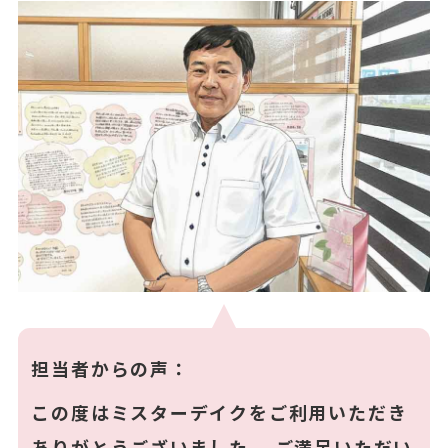
担当者からの声：
この度はミスターデイクをご利用いただき