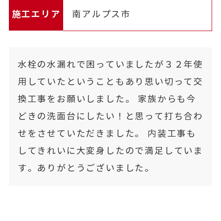
施工エリア
南アルプス市
水栓の水漏れで困っていましたが３２年使
用していたということもあり思い切って交
換工事をお願いしました。 家族からも今
どきの洗面台にしたい！と思って打ち合わ
せをさせていただきました。 内装工事も
してきれいに大変身したので満足していま
す。ありがとうございました。