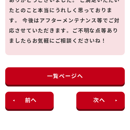
ありがとうございました。 ご満足いただい
たとのこと本当にうれしく思っておりま
す。 今後はアフターメンテナンス等でご対
応させていただきます。ご不明な点等あり
ましたらお気軽にご相談くださいね！
一覧ページへ
前へ
次へ