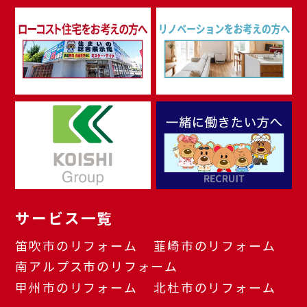
サービス一覧
笛吹市のリフォーム
韮崎市のリフォーム
南アルプス市のリフォーム
甲州市のリフォーム
北杜市のリフォーム