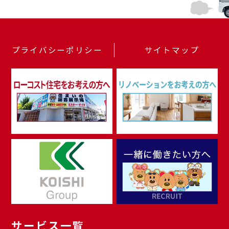
プライバシーポリシー
サイトマップ
サービス一覧