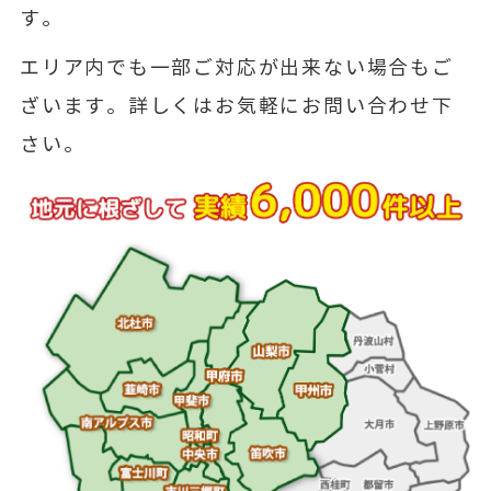
す。
エリア内でも一部ご対応が出来ない場合もご
ざいます。詳しくはお気軽にお問い合わせ下
さい。