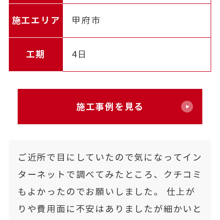
施工エリア
甲府市
工期
4日
施工事例を見る
ご近所で目にしていたので気になってイン
ターネットで調べてみたところ、クチコミ
もよかったのでお願いしました。 仕上が
りや費用面に不安はありましたが細かいと