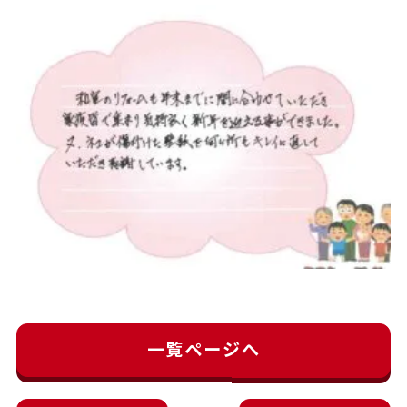
一覧ページへ