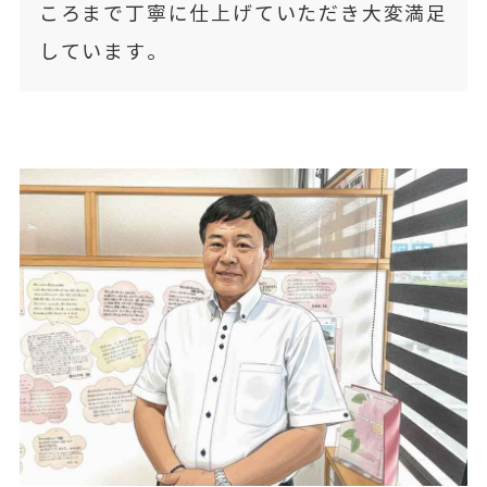
ころまで丁寧に仕上げていただき大変満足
しています。