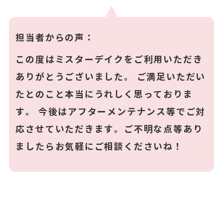
担当者からの声：
この度はミスターデイクをご利用いただき
ありがとうございました。 ご満足いただい
たとのこと本当にうれしく思っておりま
す。 今後はアフターメンテナンス等でご対
応させていただきます。ご不明な点等あり
ましたらお気軽にご相談くださいね！