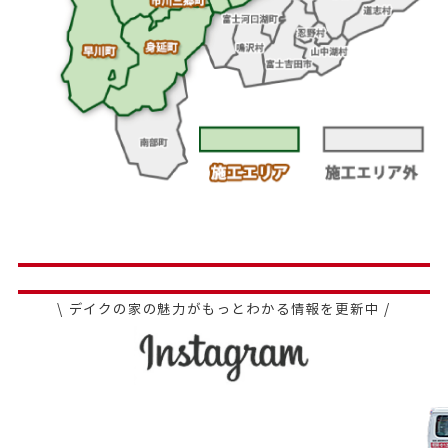
\ デイクの家の魅力がもっとわかる情報を更新中 /