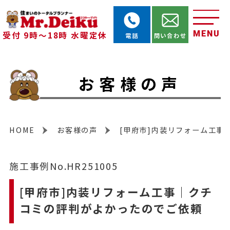
MENU
受付 9時～18時 水曜定休
電話
問い合わせ
お客様の声
HOME
お客様の声
[甲府市]内装リフォーム工事
施工事例No.HR251005
[甲府市]内装リフォーム工事｜クチ
コミの評判がよかったのでご依頼