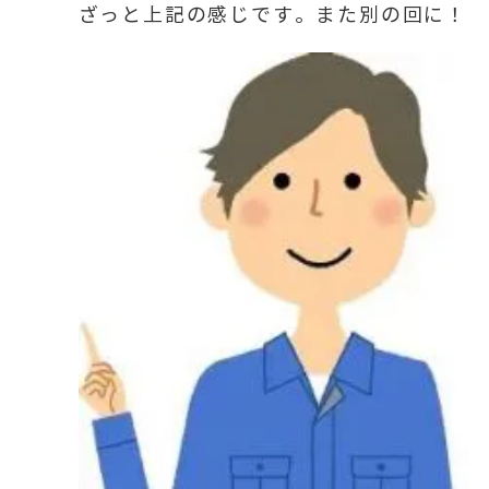
ざっと上記の感じです。また別の回に！