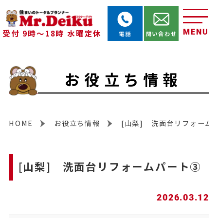
MENU
受付 9時～18時 水曜定休
電話
問い合わせ
お役立ち情報
HOME
お役立ち情報
[山梨] 洗面台リフォーム
[山梨] 洗面台リフォームパート③
2026.03.12