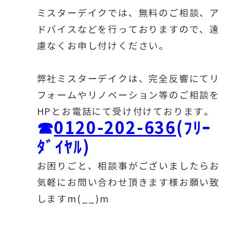
ミスターデイクでは、無料のご相談、ア
ドバイスなどを行っておりますので、遠
慮なくお申し付けください。
弊社ミスターデイクは、完全反響にてリ
フォームやリノベーション等のご相談を
HPとお電話にて受け付けております。
☎
0120-202-636
(ﾌﾘｰ
ﾀﾞｲﾔﾙ)
お困りごと、相談事がございましたらお
気軽にお問い合わせ頂きます様お願い致
しますm(__)m