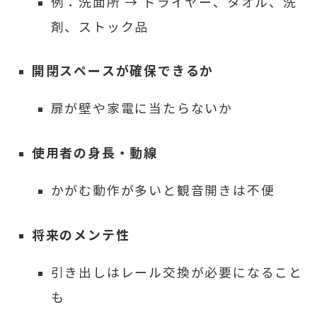
例：洗面所 → ドライヤー、タオル、洗
剤、ストック品
開閉スペースが確保できるか
扉が壁や家電に当たらないか
使用者の身長・動線
かがむ動作が多いと観音開きは不便
将来のメンテ性
引き出しはレール交換が必要になること
も