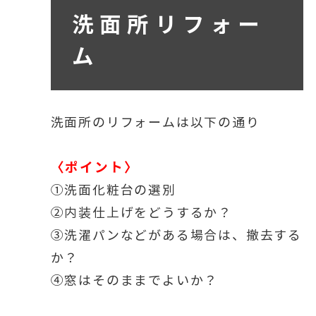
洗面所リフォー
ム
洗面所のリフォームは以下の通り
〈ポイント〉
①洗面化粧台の選別
②内装仕上げをどうするか？
③洗濯パンなどがある場合は、撤去する
か？
④窓はそのままでよいか？