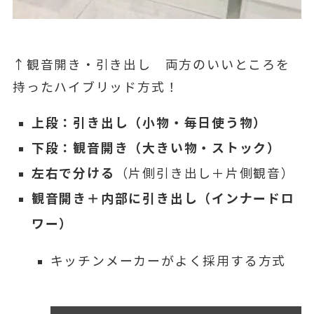
↑観音開き・引き出し 両方のいいところを
持ったハイブリッド方式！
上段：引き出し（小物・毎日使う物）
下段：観音開き（大きい物・ストック）
左右で分ける
（片側引き出し＋片側観音）
観音開き＋内部に引き出し（インナードロ
ワー）
キッチンメーカーがよく採用する方式