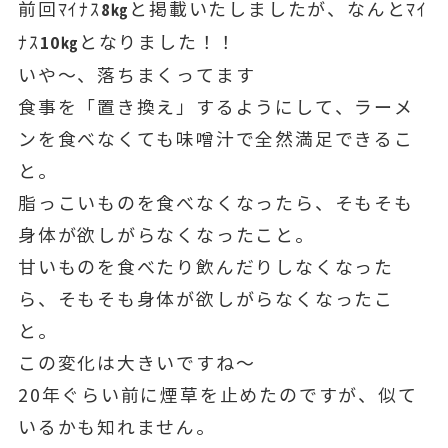
前回ﾏｲﾅｽ
と掲載いたしましたが、なんとﾏｲ
8㎏
ﾅｽ
となりました！！
10㎏
いや～、落ちまくってます
食事を「置き換え」するようにして、ラーメ
ンを食べなくても味噌汁で全然満足できるこ
と。
脂っこいものを食べなくなったら、そもそも
身体が欲しがらなくなったこと。
甘いものを食べたり飲んだりしなくなった
ら、そもそも身体が欲しがらなくなったこ
と。
この変化は大きいですね～
20年ぐらい前に煙草を止めたのですが、似て
いるかも知れません。