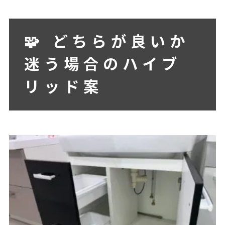
🧩 どちらが良いか
迷う場合のハイブ
リッド案