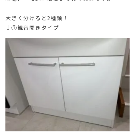
大きく分けると2種類！
↓①観音開きタイプ