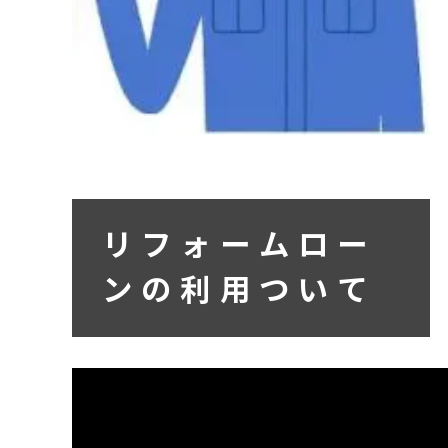
リフォームロー
ンの利用ついて