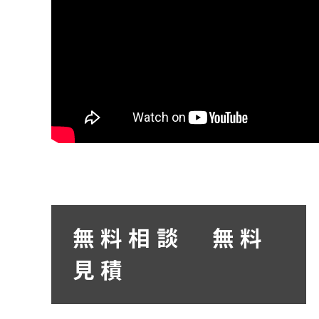
無料相談 無料
見積