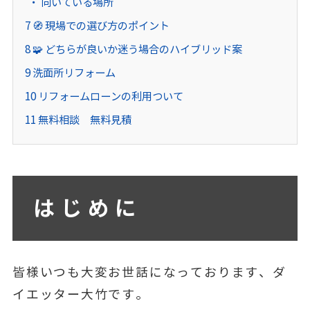
向いている場所
7
🧭 現場での選び方のポイント
8
🧩 どちらが良いか迷う場合のハイブリッド案
9
洗面所リフォーム
10
リフォームローンの利用ついて
11
無料相談 無料見積
はじめに
皆様いつも大変お世話になっております、ダ
イエッター大竹です。