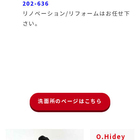
202-636
リノベーション/リフォームはお任せ下
さい。
洗面所のページはこちら
O.Hidey