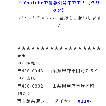
☆Youtubeで情報公開中です！【クリ
ック】
いいね！チャンネル登録もお願いします
♪
★★★★★★★★★★★★★★★★★★
★★
甲府昭和店
〒400-0043 山梨県甲府市国母7-5-9
甲府東店
〒400-0832 山梨県甲府市増坪町
167-2
0120-
両店舗共通フリーダイヤル