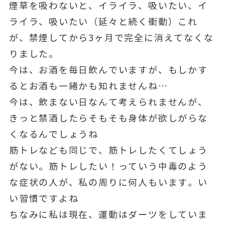
煙草を吸わないと、イライラ、吸いたい、イ
ライラ、吸いたい（延々と続く衝動）これ
が、禁煙してから3ヶ月で完全に消えてなくな
りました。
今は、お酒を毎日飲んでいますが、もしかす
るとお酒も一緒かも知れませんね…
今は、飲まない日なんて考えられませんが、
きっと禁酒したらそもそも身体が欲しがらな
くなるんでしょうね
筋トレなども同じで、筋トレしたくてしょう
がない。筋トレしたい！っていう中毒のよう
な症状の人が、私の周りに何人もいます。い
い習慣ですよね
ちなみに私は現在、運動はダーツをしていま