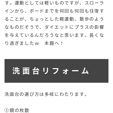
す。運動としては軽いものですが、スローラ
インから、ボードまでを何回も何回も往復す
ることが、ちょっとした軽運動、散歩のよう
なものだそうで、ダイエットにプラスの影響
を与えているんだろうなと思います。長くな
り過ぎましたｗ 本題へ！
洗面台リフォーム
洗面台の選び方は多岐にわたります。
①鏡の枚数