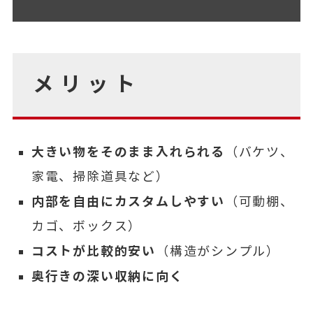
メリット
大きい物をそのまま入れられる
（バケツ、
家電、掃除道具など）
内部を自由にカスタムしやすい
（可動棚、
カゴ、ボックス）
コストが比較的安い
（構造がシンプル）
奥行きの深い収納に向く