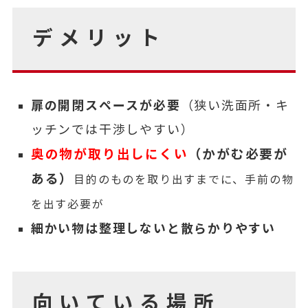
デメリット
扉の開閉スペースが必要
（狭い洗面所・キ
ッチンでは干渉しやすい）
奥の物が取り出しにくい
（かがむ必要が
ある）
目的のものを取り出すまでに、手前の物
を出す必要が
細かい物は整理しないと散らかりやすい
向いている場所