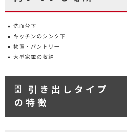
洗面台下
キッチンのシンク下
物置・パントリー
大型家電の収納
🗄 引き出しタイプ
の特徴