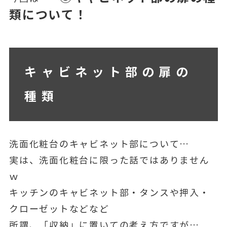
類について！
キャビネット部の扉の
種類
洗面化粧台のキャビネット部について…
実は、洗面化粧台に限った話ではありません
ｗ
キッチンのキャビネット部・タンスや押入・
クローゼットなどなど
所謂、「収納」に置いての考え方ですが…