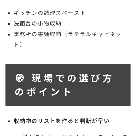
キッチンの調理スペース下
洗面台の小物収納
事務所の書類収納（ラテラルキャビネッ
ト）
🧭 現場での選び方
のポイント
収納物のリストを作ると判断が早い