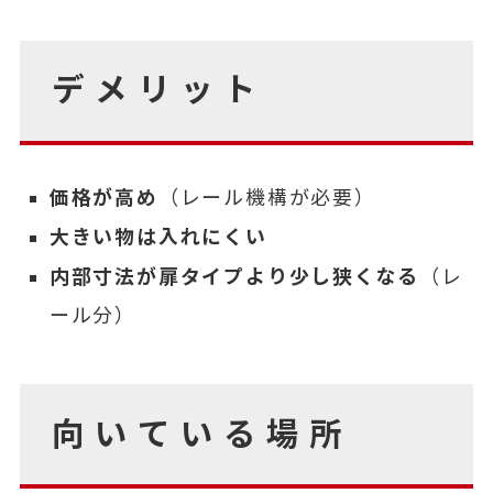
デメリット
価格が高め
（レール機構が必要）
大きい物は入れにくい
内部寸法が扉タイプより少し狭くなる
（レ
ール分）
向いている場所