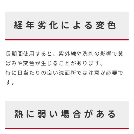
経年劣化による変色
長期間使用すると、紫外線や洗剤の影響で黄
ばみや変色が生じることがあります。
特に日当たりの良い洗面所では注意が必要で
す。
熱に弱い場合がある