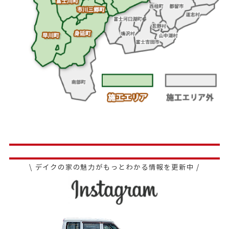
\ デイクの家の魅力がもっとわかる情報を更新中 /