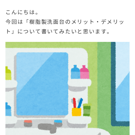
こんにちは。
今回は「樹脂製洗面台のメリット・デメリッ
ト」について書いてみたいと思います。