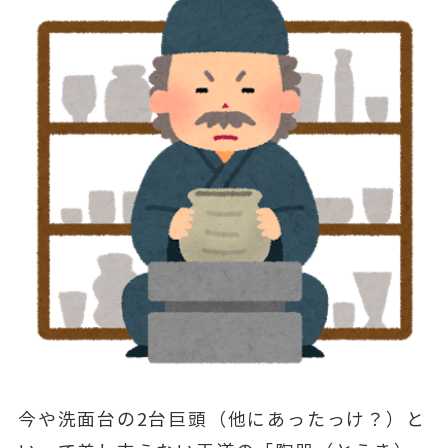
今や洗面台の2台巨頭（他にあったっけ？）と