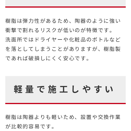
樹脂は弾力性があるため、陶器のように強い
衝撃で割れるリスクが低いのが特徴です。
洗面所ではドライヤーや化粧品のボトルなど
を落としてしまうことがありますが、樹脂製
であれば破損しにくく安心です。
軽量で施工しやすい
樹脂は陶器よりも軽いため、設置や交換作業
が比較的容易です。