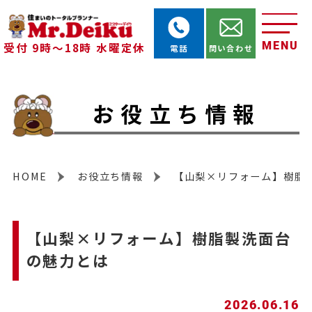
MENU
受付 9時～18時 水曜定休
電話
問い合わせ
お役立ち情報
HOME
お役立ち情報
【山梨×リフォーム】樹脂
【山梨×リフォーム】樹脂製洗面台
の魅力とは
2026.06.16