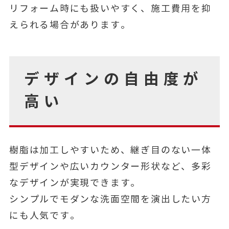
リフォーム時にも扱いやすく、施工費用を抑
えられる場合があります。
デザインの自由度が
高い
樹脂は加工しやすいため、継ぎ目のない一体
型デザインや広いカウンター形状など、多彩
なデザインが実現できます。
シンプルでモダンな洗面空間を演出したい方
にも人気です。