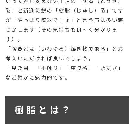
いって差し支えない王道の「陶器（とうき）
製」と新進気鋭の「樹脂（じゅし）製」です
が「やっぱり陶器でしょ」と言う声は多い感
じがします（その気持ちも良～く分かりま
す）。
「陶器とは（いわゆる）焼き物である」とお
考えいただければ良いでしょう。
「見た目」「手触り」「重厚感」「頑丈さ」
など確かに魅力的です。
樹脂とは？