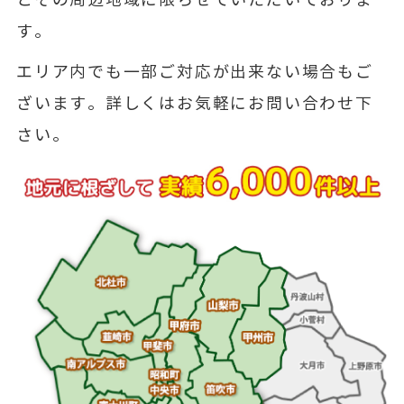
とその周辺地域に限らせていただいておりま
す。
エリア内でも一部ご対応が出来ない場合もご
ざいます。詳しくはお気軽にお問い合わせ下
さい。