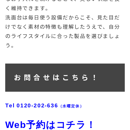
く維持できます。
洗面台は毎日使う設備だからこそ、見た目だ
けでなく素材の特徴も理解したうえで、自分
のライフスタイルに合った製品を選びましょ
う。
お問合せはこちら！
Tel
0120-202-636
（水曜定休）
Web予約はコチラ！