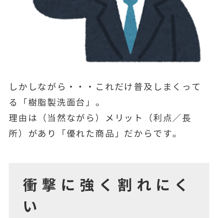
しかしながら・・・これだけ普及しまくって
る「樹脂製洗面台」。
理由は（当然ながら）メリット（利点／長
所）があり「優れた商品」だからです。
衝撃に強く割れにく
い