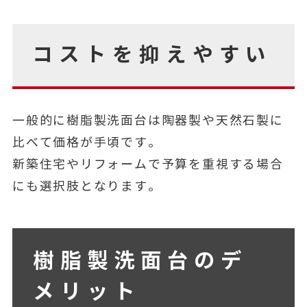
コストを抑えやすい
一般的に樹脂製洗面台は陶器製や天然石製に
比べて価格が手頃です。
新築住宅やリフォームで予算を重視する場合
にも選択肢となります。
樹脂製洗面台のデ
メリット