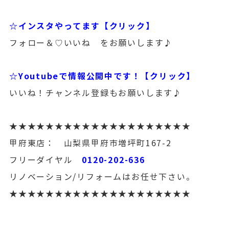
☆インスタやってます【クリック】
フォロー＆♡いいね をお願いします♪
☆Youtubeで情報公開中です！【クリック】
いいね！チャンネル登録もお願いします♪
★★★★★★★★★★★★★★★★★★★★
甲府東店： 山梨県甲府市増坪町167-2
0120-202-636
フリーダイヤル
リノベーション/リフォームはお任せ下さい。
★★★★★★★★★★★★★★★★★★★★