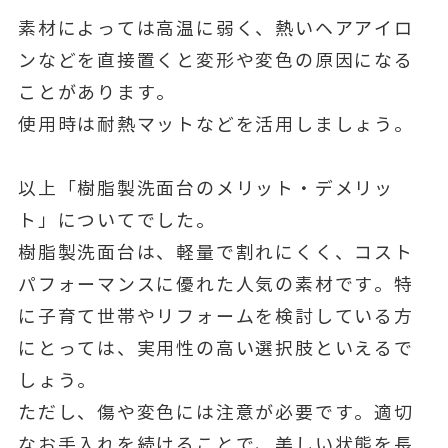
素材によっては高温に弱く、熱いヘアアイロ
ンなどを直接置くと変形や変色の原因になる
ことがあります。
使用時は耐熱マットなどを活用しましょう。
以上「樹脂製洗面台のメリット・デメリッ
ト」についてでした。
樹脂製洗面台は、軽量で割れにくく、コスト
パフォーマンスに優れた人気の素材です。特
に子育て世帯やリフォームを検討している方
にとっては、実用性の高い選択肢といえるで
しょう。
ただし、傷や変色には注意が必要です。適切
なお手入れを続けることで、美しい状態を長