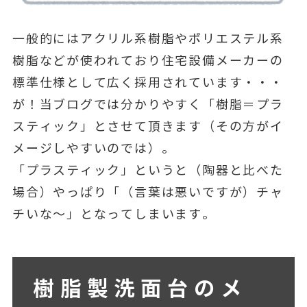
一般的にはアクリル系樹脂やポリエステル系
樹脂などが使われており住宅設備メーカーの
標準仕様として広く採用されています・・・
が！当ブログでは分かりやすく「樹脂＝プラ
スティック」とさせて頂きます（その方がイ
メージしやすいのでは）。
「プラスティック」というと（陶器と比べた
場合）やっぱり「（言葉は悪いですが）チャ
チいな～」となってしまいます。
樹脂製洗面台のメ