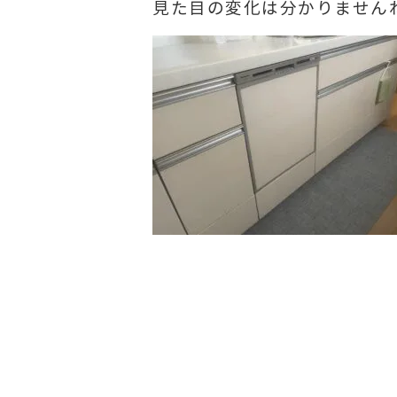
見た目の変化は分かりません