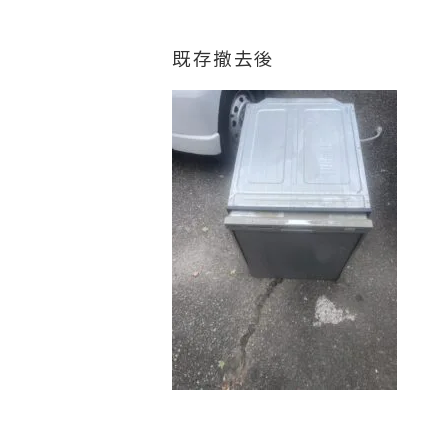
既存撤去後