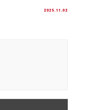
2025.11.02