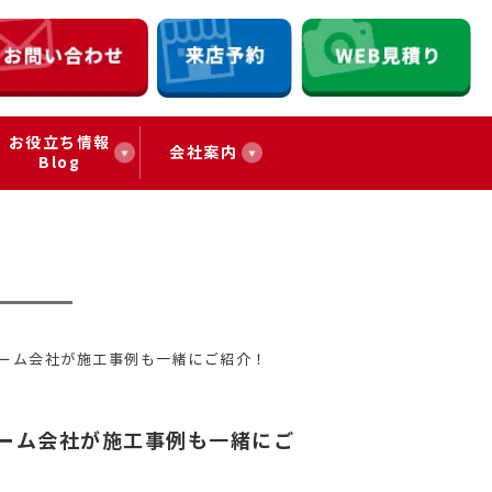
お役立ち情報
会社案内
Blog
ーム会社が施工事例も一緒にご紹介！
ーム会社が施工事例も一緒にご