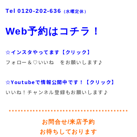
Tel
0120-202-636
（水曜定休）
Web予約はコチラ！
☆インスタやってます【クリック】
フォロー＆♡いいね をお願いします♪
☆Youtubeで情報公開中です！【クリック】
いいね！チャンネル登録もお願いします♪
****************************************
お問合せ/来店予約
お待ちしております