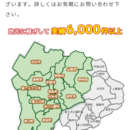
ざいます。詳しくはお気軽にお問い合わせ下
さい。