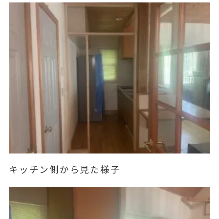
キッチン側から見た様子