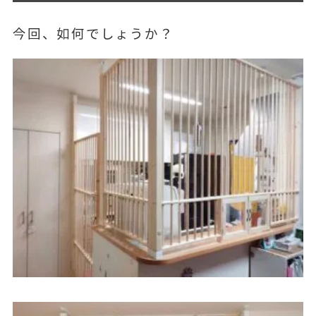
今回、如何でしょうか？