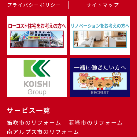
プライバシーポリシー
サイトマップ
サービス一覧
笛吹市のリフォーム
韮崎市のリフォーム
南アルプス市のリフォーム