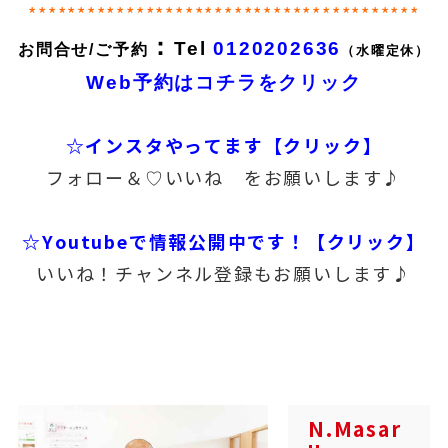
****************************************
：
Tel
0120202636
お問合せ/ご予約
（水曜定休）
Web予約はコチラをクリック
☆インスタやってます【クリック】
フォロー＆♡いいね をお願いします♪
☆Youtubeで情報公開中です！【クリック】
いいね！チャンネル登録もお願いします♪
N.Masar