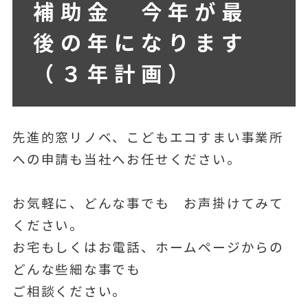
補助金 今年が最
後の年になります
（３年計画）
先進的窓リノベ、こどもエコすまい事業所
への申請も当社へお任せください。
お気軽に、どんな事でも お声掛けてみて
ください。
お宅もしくはお電話、ホームページからの
どんな些細な事でも
ご相談ください。