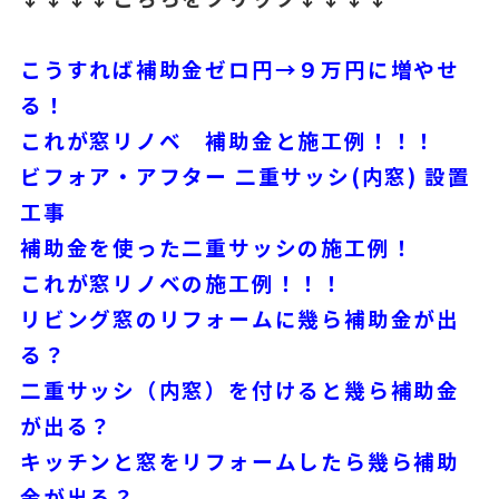
こうすれば補助金ゼロ円→９万円に増やせ
る！
これが窓リノベ 補助金と施工例！！！
ビフォア・アフター 二重サッシ(内窓) 設置
工事
補助金を使った二重サッシの施工例！
これが窓リノベの施工例！！！
リビング窓のリフォームに幾ら補助金が出
る？
二重サッシ（内窓）を付けると幾ら補助金
が出る？
キッチンと窓をリフォームしたら幾ら補助
金が出る？