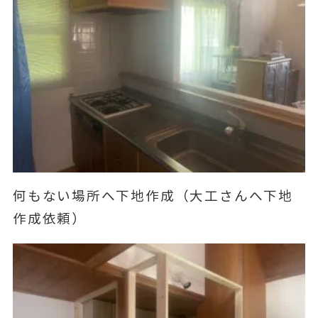
何もない場所へ下地作成（大工さんへ下地
作成依頼）