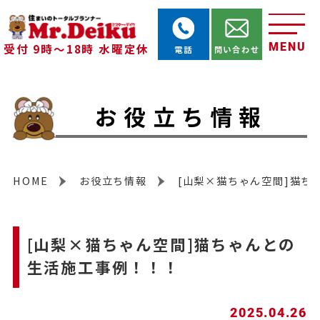
MENU
受付 9時～18時 水曜定休
電話
問い合わせ
お役立ち情報
HOME
お役立ち情報
[山梨×猫ちゃん空間]猫ち
[山梨×猫ちゃん空間]猫ちゃんとの
生活施工事例！！！
2025.04.26