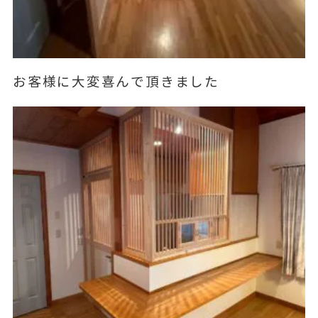
お客様に大変喜んで頂きました