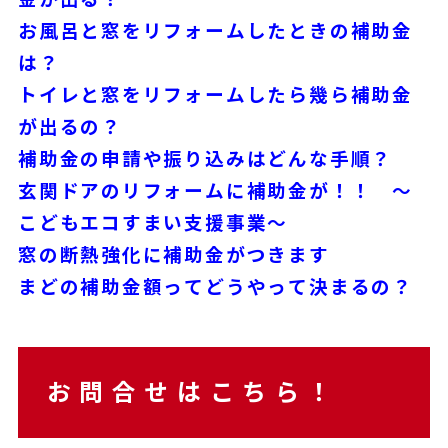
お風呂と窓をリフォームしたときの補助金
は？
トイレと窓をリフォームしたら幾ら補助金
が出るの？
補助金の申請や振り込みはどんな手順？
玄関ドアのリフォームに補助金が！！ ～
こどもエコすまい支援事業～
窓の断熱強化に補助金がつきます
まどの補助金額ってどうやって決まるの？
お問合せはこちら！