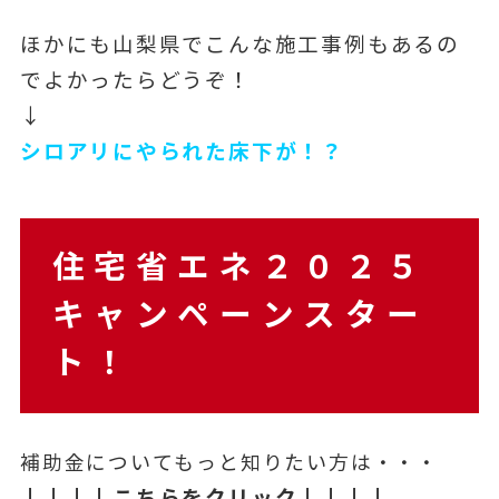
ほかにも山梨県でこんな施工事例もあるの
でよかったらどうぞ！
↓
シロアリにやられた床下が！？
住宅省エネ２０２５
キャンペーンスター
ト！
補助金についてもっと知りたい方は・・・
↓↓↓↓こちらをクリック↓↓↓↓