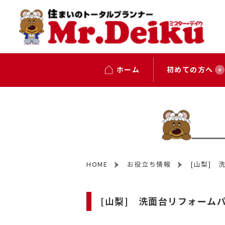
ホーム
初めての方へ
HOME
お役立ち情報
[山梨] 
[山梨] 洗面台リフォーム