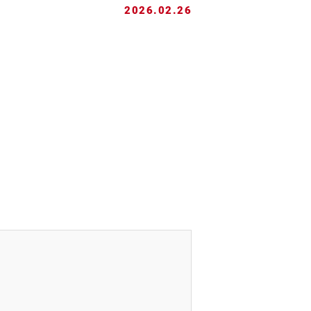
2026.02.26