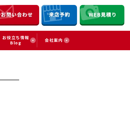
お役立ち情報
会社案内
Blog