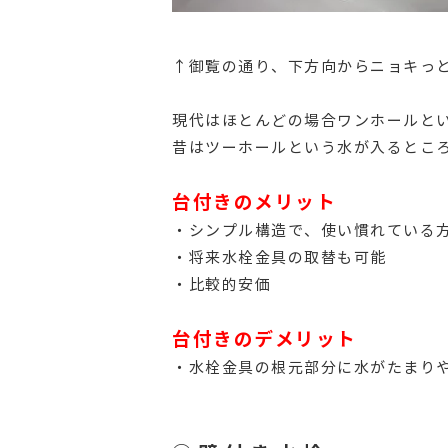
↑御覧の通り、下方向からニョキっ
現代はほとんどの場合ワンホールと
昔はツーホールという水が入るとこ
台付きのメリット
・シンプル構造で、使い慣れている
・将来水栓金具の取替も可能
・比較的安価
台付きのデメリット
・水栓金具の根元部分に水がたまり